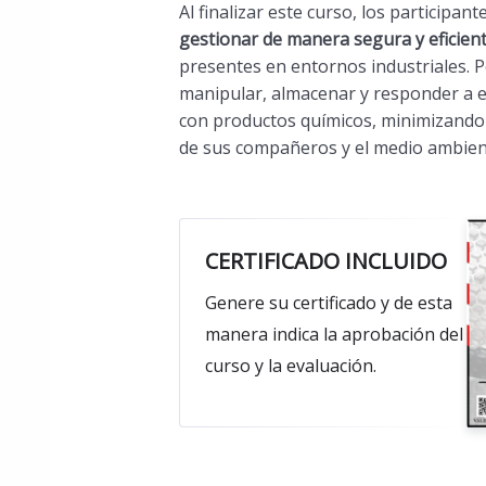
Al finalizar este curso, los participan
gestionar de manera segura y eficient
presentes en entornos industriales. Pod
manipular, almacenar y responder a 
con productos químicos, minimizando l
de sus compañeros y el medio ambien
CERTIFICADO INCLUIDO
Genere su certificado y de esta
manera indica la aprobación del
curso y la evaluación.