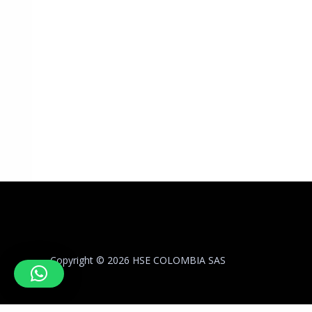
Copyright © 2026 HSE COLOMBIA SAS