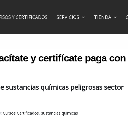
RSOS Y CERTIFICADOS
SERVICIOS
TIENDA
e sustancias químicas peligrosas sector
s:
Cursos Certificados
,
sustancias químicas