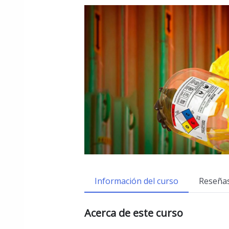
Información del curso
Reseña
Acerca de este curso