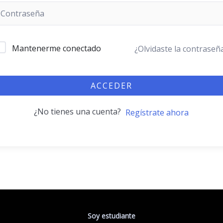
Mantenerme conectado
¿Olvidaste la contraseñ
ACCEDER
¿No tienes una cuenta?
Regístrate ahora
Soy estudiante