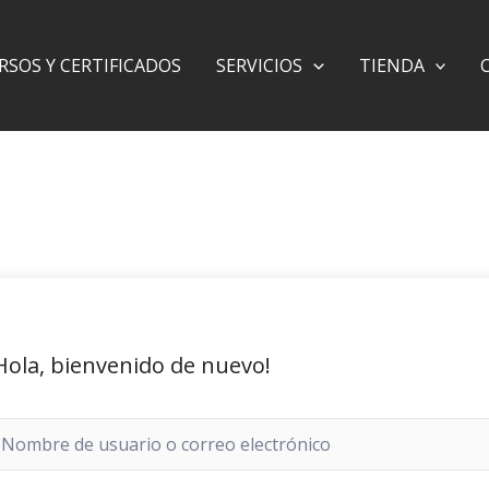
RSOS Y CERTIFICADOS
SERVICIOS
TIENDA
Hola, bienvenido de nuevo!