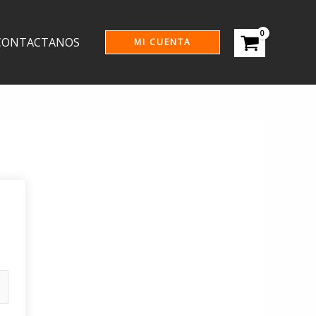
CONTACTANOS
MI CUENTA