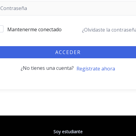
Mantenerme conectado
¿Olvidaste la contraseñ
ACCEDER
¿No tienes una cuenta?
Regístrate ahora
Soy estudiante