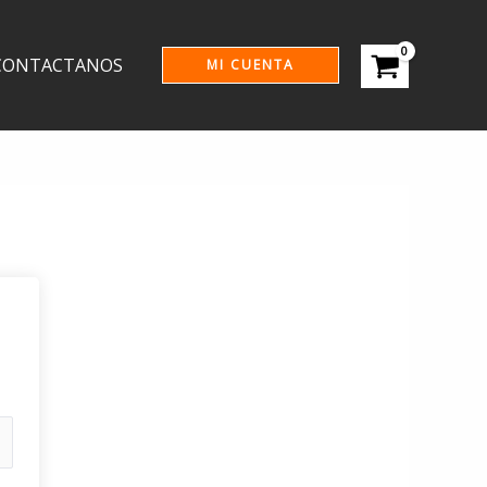
CONTACTANOS
MI CUENTA