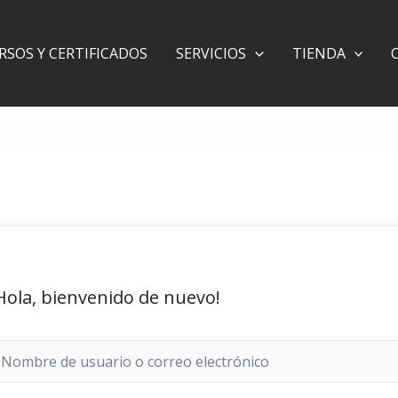
RSOS Y CERTIFICADOS
SERVICIOS
TIENDA
Hola, bienvenido de nuevo!