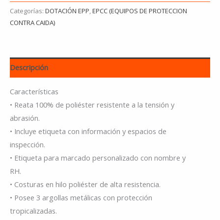
Categorías:
DOTACIÓN EPP
,
EPCC (EQUIPOS DE PROTECCION
CONTRA CAIDA)
Descripción
Características
• Reata 100% de poliéster resistente a la tensión y
abrasión.
• Incluye etiqueta con información y espacios de
inspección.
• Etiqueta para marcado personalizado con nombre y
RH.
• Costuras en hilo poliéster de alta resistencia.
• Posee 3 argollas metálicas con protección
tropicalizadas.