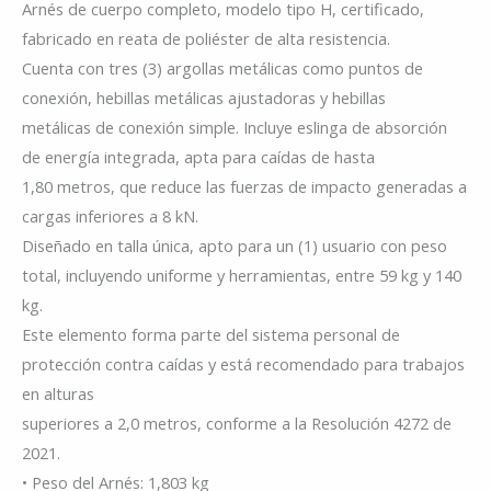
Arnés de cuerpo completo, modelo tipo H, certificado,
fabricado en reata de poliéster de alta resistencia.
Cuenta con tres (3) argollas metálicas como puntos de
conexión, hebillas metálicas ajustadoras y hebillas
metálicas de conexión simple. Incluye eslinga de absorción
de energía integrada, apta para caídas de hasta
1,80 metros, que reduce las fuerzas de impacto generadas a
cargas inferiores a 8 kN.
Diseñado en talla única, apto para un (1) usuario con peso
total, incluyendo uniforme y herramientas, entre 59 kg y 140
kg.
Este elemento forma parte del sistema personal de
protección contra caídas y está recomendado para trabajos
en alturas
superiores a 2,0 metros, conforme a la Resolución 4272 de
2021.
• Peso del Arnés: 1,803 kg