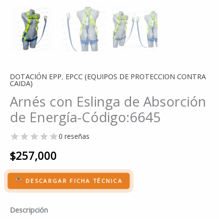
DOTACIÓN EPP
,
EPCC (EQUIPOS DE PROTECCION CONTRA
CAIDA)
Arnés con Eslinga de Absorción
de Energía-Código:6645
0 reseñas
$
257,000
DESCARGAR FICHA TÉCNICA
Descripción