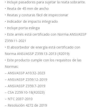
• Incluye pasadores para sujetar la reata sobrante.
• Reata de 45 mm de ancho
• Reatas y costuras fácil de inspeccionar
• Indicador de impacto integrado
• Incluye porta eslinga
• Este arnés está certificado con Norma ANSI/ASSP
Z359.11-2021
• El absorbedor de energía está certificado con
Norma ANSI/ASSP Z359.13-2013 (R2019)
• Este producto cumple con los requisitos de las
Normas:
– ANSI/ASSP A10.32-2023
– ANSI/ASSP Z359.12-2019
– ANSI/ASSP Z359.7-2019
– CSA Z259.10-18(R2023)
– NTC 2037-2010
– Resolución 4272 de 2019