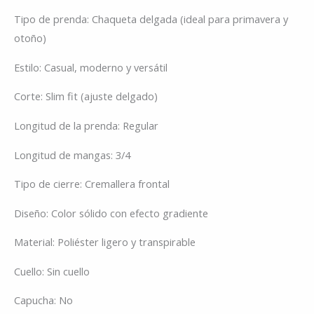
Tipo de prenda: Chaqueta delgada (ideal para primavera y
otoño)
Estilo: Casual, moderno y versátil
Corte: Slim fit (ajuste delgado)
Longitud de la prenda: Regular
Longitud de mangas: 3/4
Tipo de cierre: Cremallera frontal
Diseño: Color sólido con efecto gradiente
Material: Poliéster ligero y transpirable
Cuello: Sin cuello
Capucha: No