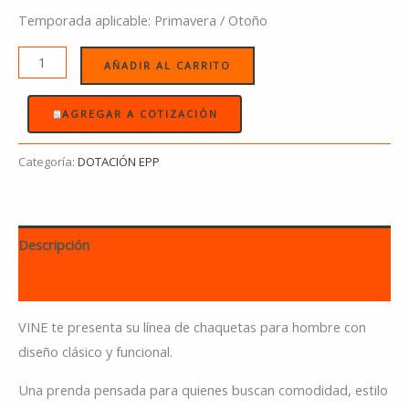
Temporada aplicable: Primavera / Otoño
AÑADIR AL CARRITO
AGREGAR A COTIZACIÓN
Categoría:
DOTACIÓN EPP
Descripción
Información adicional
VINE te presenta su línea de chaquetas para hombre con
diseño clásico y funcional.
Una prenda pensada para quienes buscan comodidad, estilo