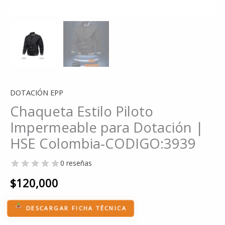
DOTACIÓN EPP
Chaqueta Estilo Piloto
Impermeable para Dotación |
HSE Colombia-CODIGO:3939
0 reseñas
$
120,000
DESCARGAR FICHA TÉCNICA