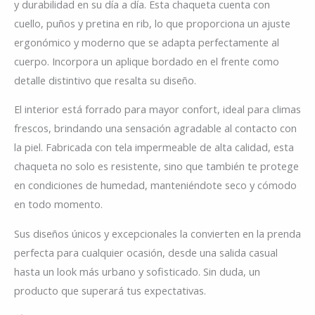
y durabilidad en su día a día. Esta chaqueta cuenta con
cuello, puños y pretina en rib, lo que proporciona un ajuste
ergonómico y moderno que se adapta perfectamente al
cuerpo. Incorpora un aplique bordado en el frente como
detalle distintivo que resalta su diseño.
El interior está forrado para mayor confort, ideal para climas
frescos, brindando una sensación agradable al contacto con
la piel. Fabricada con tela impermeable de alta calidad, esta
chaqueta no solo es resistente, sino que también te protege
en condiciones de humedad, manteniéndote seco y cómodo
en todo momento.
Sus diseños únicos y excepcionales la convierten en la prenda
perfecta para cualquier ocasión, desde una salida casual
hasta un look más urbano y sofisticado. Sin duda, un
producto que superará tus expectativas.