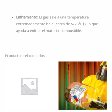
Enfriamiento:
El gas sale a una temperatura
extremadamente baja (cerca de
$-78°C$
), lo que
ayuda a enfriar el material combustible.
Productos relacionados