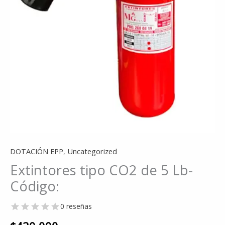
DOTACIÓN EPP
,
Uncategorized
Extintores tipo CO2 de 5 Lb-
Código:
0 reseñas