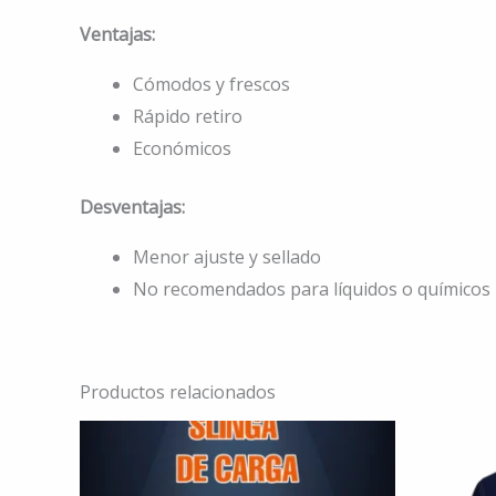
Ventajas:
Cómodos y frescos
Rápido retiro
Económicos
Desventajas:
Menor ajuste y sellado
No recomendados para líquidos o químicos
Productos relacionados