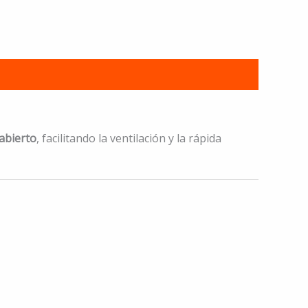
abierto
, facilitando la ventilación y la rápida