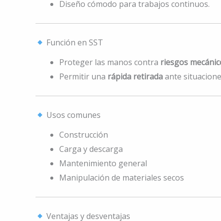
Diseño cómodo para trabajos continuos.
Función en SST
Proteger las manos contra
riesgos mecánic
Permitir una
rápida retirada
ante situacione
Usos comunes
Construcción
Carga y descarga
Mantenimiento general
Manipulación de materiales secos
Ventajas y desventajas