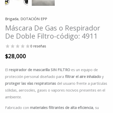
Brigada
,
DOTACIÓN EPP
Máscara De Gas o Respirador
De Doble Filtro-código: 4911
0 reseñas
$
28,000
El
respirador de mascarilla
SIN FILTRO
es un equipo de
protección personal diseñado para
filtrar el aire inhalado
y
proteger las vías respiratorias
del usuario frente a partículas
sólidas, aerosoles, gases o vapores nocivos presentes en el
ambiente.
Fabricado con
materiales filtrantes de alta eficiencia
, su