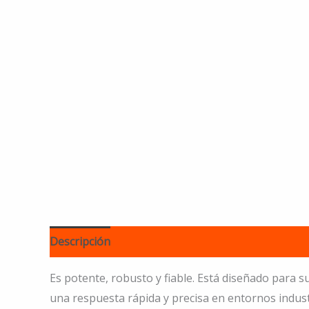
Descripción
Es potente, robusto y fiable. Está diseñado para 
una respuesta rápida y precisa en entornos indust