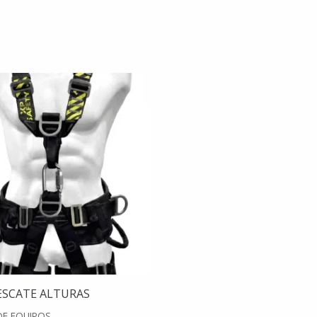
RESCATE ALTURAS
DE EQUIPOS