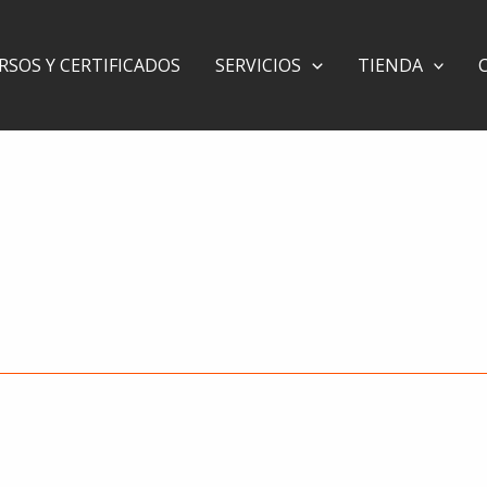
RSOS Y CERTIFICADOS
SERVICIOS
TIENDA