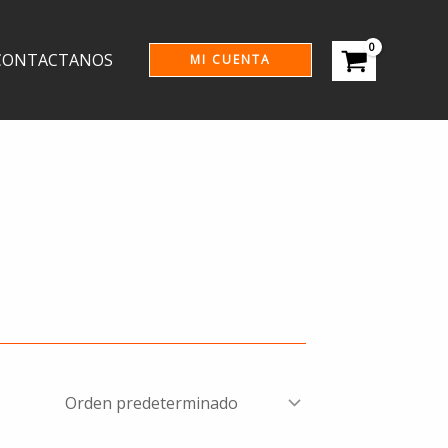
CONTACTANOS
MI CUENTA