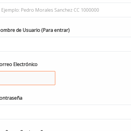
ombre de Usuario (Para entrar)
orreo Electrónico
ontraseña