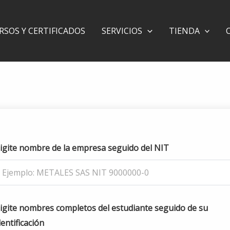
RSOS Y CERTIFICADOS
SERVICIOS
TIENDA
igite nombre de la empresa seguido del NIT
igite nombres completos del estudiante seguido de su
dentificación