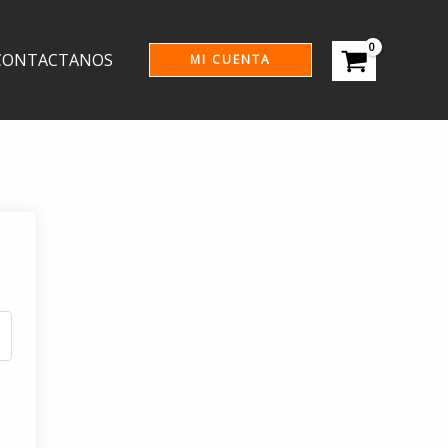
CONTACTANOS
MI CUENTA