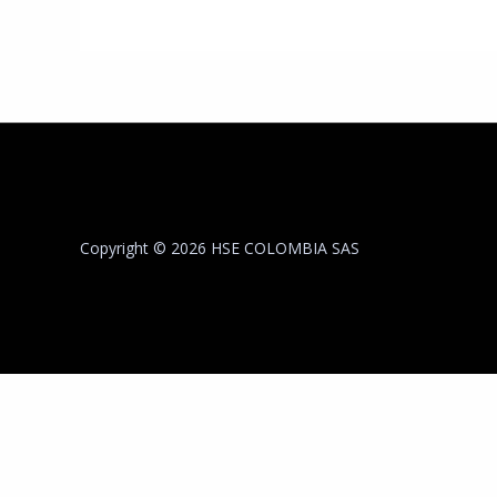
Copyright © 2026 HSE COLOMBIA SAS