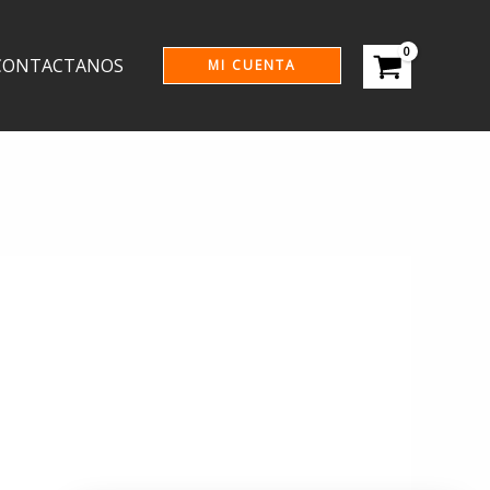
CONTACTANOS
MI CUENTA