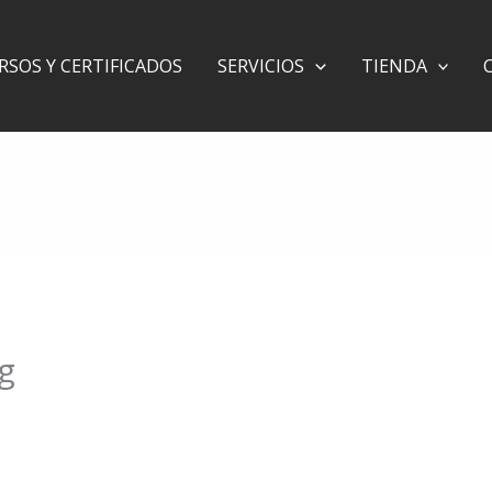
RSOS Y CERTIFICADOS
SERVICIOS
TIENDA
g