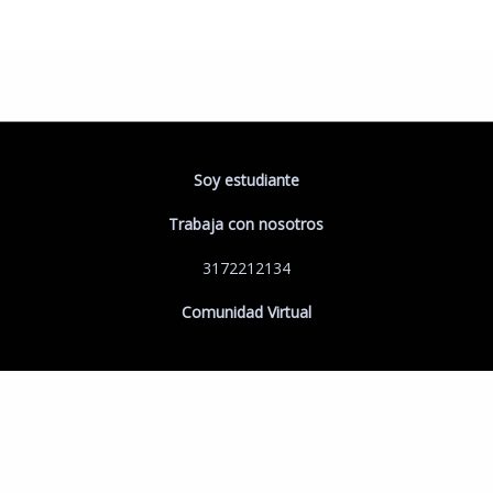
Soy estudiante
Trabaja con nosotros
3172212134
Comunidad Virtual