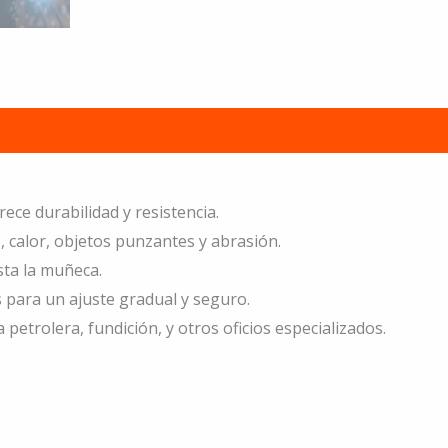
ece durabilidad y resistencia.
 calor, objetos punzantes y abrasión.
ta la muñeca.
s para un ajuste gradual y seguro.
 petrolera, fundición, y otros oficios especializados.