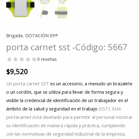
Brigada
,
DOTACIÓN EPP
porta carnet sst -Código: 5667
0 reseñas
$
9,520
Un porta carnet SST
es un accesorio, a menudo un brazalete
o un cordón, que se utiliza para llevar de forma segura y
visible la credencial de identificación de un trabajador en el
ámbito de la salud y seguridad en el trabajo
(SST). Este
portacarnet está diseñado para permitir al personal mostrar
su identificación de manera rápida y práctica, cumpliendo
con las normativas de seguridad industrial de la empresa,