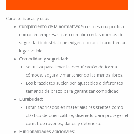
Información adicional
Características y usos
Cumplimiento de la normativa:
Su uso es una política
común en empresas para cumplir con las normas de
seguridad industrial que exigen portar el carnet en un
lugar visible.
Comodidad y seguridad:
Se utiliza para llevar la identificación de forma
cómoda, segura y manteniendo las manos libres.
Los brazaletes suelen ser ajustables a diferentes
tamaños de brazo para garantizar comodidad.
Durabilidad:
Están fabricados en materiales resistentes como
plástico de buen calibre, diseñado para proteger el
carnet de rayones, daños y deterioro.
Funcionalidades adicionales: