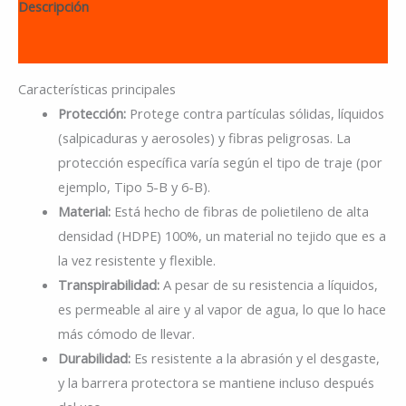
Descripción
Información adicional
Características principales
Protección:
Protege contra partículas sólidas, líquidos
(salpicaduras y aerosoles) y fibras peligrosas. La
protección específica varía según el tipo de traje (por
ejemplo, Tipo 5-B y 6-B).
Material:
Está hecho de fibras de polietileno de alta
densidad (HDPE) 100%, un material no tejido que es a
la vez resistente y flexible.
Transpirabilidad:
A pesar de su resistencia a líquidos,
es permeable al aire y al vapor de agua, lo que lo hace
más cómodo de llevar.
Durabilidad:
Es resistente a la abrasión y el desgaste,
y la barrera protectora se mantiene incluso después