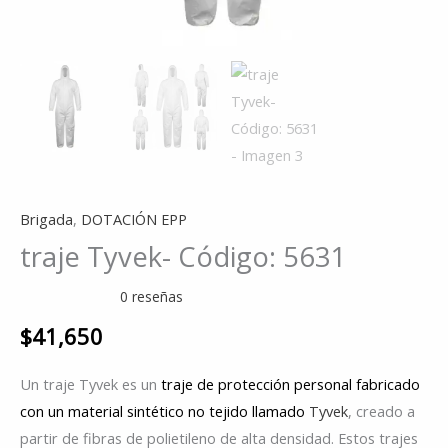
Brigada
,
DOTACIÓN EPP
traje Tyvek- Código: 5631
0 reseñas
$
41,650
Un traje Tyvek es un
traje de protección personal fabricado
con un material sintético no tejido llamado
Tyvek
, creado a
partir de fibras de polietileno de alta densidad. Estos trajes